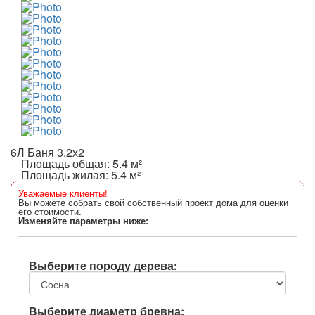
6Л Баня 3.2х2
Площадь общая: 5.4 м²
Площадь жилая: 5.4 м²
Уважаемые клиенты!
Вы можете собрать свой собственный проект дома для оценки
его стоимости.
Изменяйте параметры ниже:
Выберите породу дерева:
Выберите диаметр бревна: