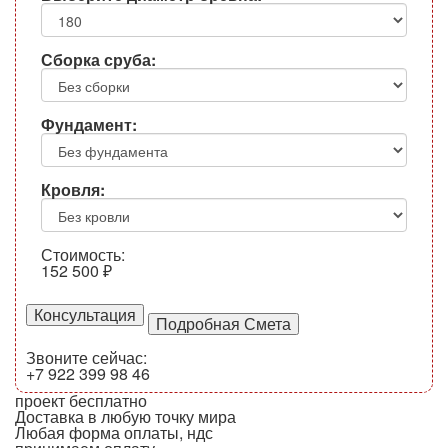
Сборка сруба:
Фундамент:
Кровля:
Стоимость:
152 500
₽
Консультация
Звоните сейчас:
+7 922 399 98 46
проект бесплатно
Доставка в любую точку мира
Любая форма оплаты, ндс