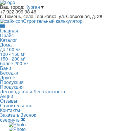
Ваш город:
Курган
▼
+7 922 399 98 46
г. Тюмень, село Горьковка, ул. Совхозная, д. 28
Строительный калькулятор
Главная
Прайс
Каталог
Дома
до 100 м²
100 - 150 м²
150 - 200 м²
более 200 м²
Бани
Беседки
Другое
Продукция
Продукция
Лесоводство и Лесозаготовка
Акции
Отзывы
Строительство
Контакты
Заказать Звонок
свернуть