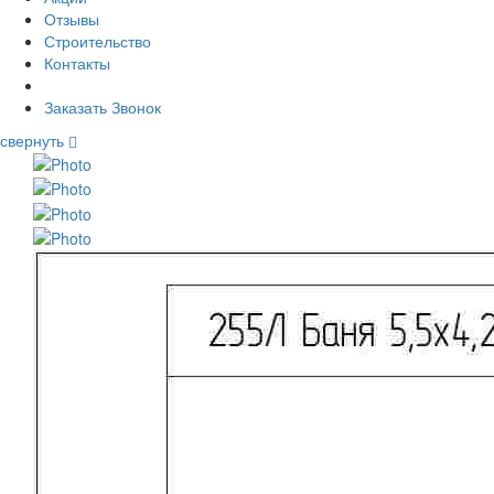
Отзывы
Строительство
Контакты
Заказать Звонок
свернуть