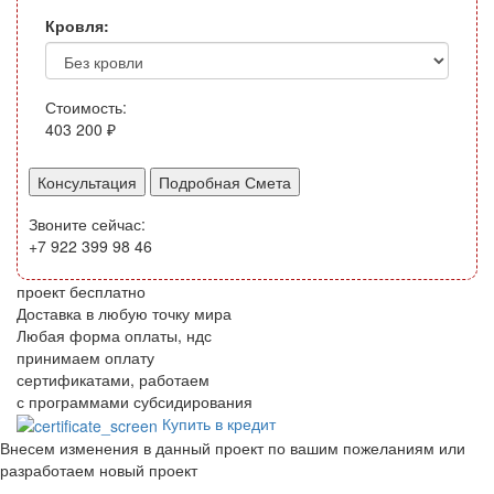
Кровля:
Стоимость:
403 200
₽
Консультация
Звоните сейчас:
+7 922 399 98 46
проект бесплатно
Доставка в любую точку мира
Любая форма оплаты, ндс
принимаем оплату
сертификатами, работаем
с программами субсидирования
Купить в кредит
Внесем изменения в данный проект по вашим пожеланиям или
разработаем новый проект