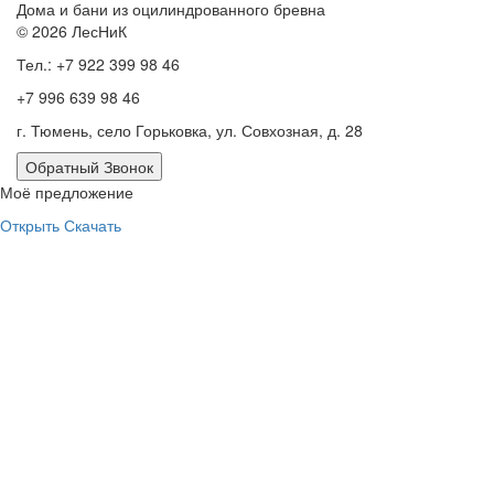
Дома и бани из оцилиндрованного бревна
© 2026 ЛесНиК
Тел.: +7 922 399 98 46
+7 996 639 98 46
г. Тюмень, село Горьковка, ул. Совхозная, д. 28
Обратный Звонок
Моё предложение
Открыть
Скачать