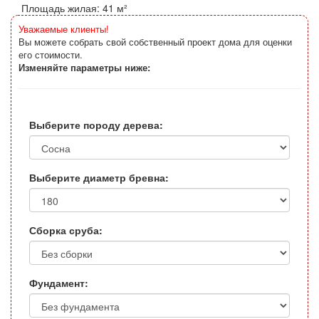
Площадь жилая: 41 м²
Уважаемые клиенты!
Вы можете собрать свой собственный проект дома для оценки
его стоимости.
Изменяйте параметры ниже:
Выберите породу дерева:
Выберите диаметр бревна:
Сборка сруба:
Фундамент: