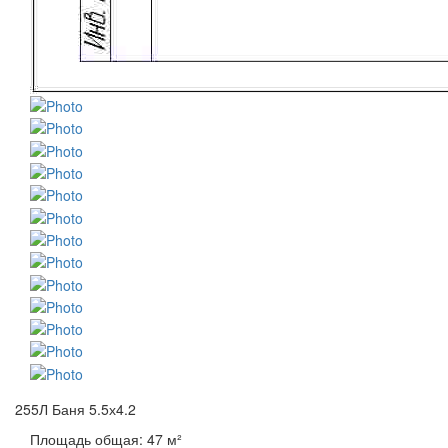
255Л Баня 5.5х4.2
Площадь общая: 47 м²