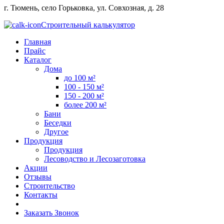
г. Тюмень, село Горьковка, ул. Совхозная, д. 28
Строительный калькулятор
Главная
Прайс
Каталог
Дома
до 100 м²
100 - 150 м²
150 - 200 м²
более 200 м²
Бани
Беседки
Другое
Продукция
Продукция
Лесоводство и Лесозаготовка
Акции
Отзывы
Строительство
Контакты
Заказать Звонок