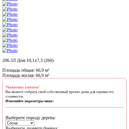
206.3Л Дом 10,1х7,3 (260)
Площадь общая: 66,9 м²
Площадь жилая: 66,9 м²
Уважаемые клиенты!
Вы можете собрать свой собственный проект дома для оценки его
стоимости.
Изменяйте параметры ниже:
Выберите породу дерева:
Выберите диаметр бревна: