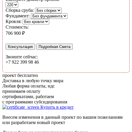
Сборка сруба:
Фундамент:
Кровля:
Стоимость:
706 900
₽
Консультация
Звоните сейчас:
+7 922 399 98 46
проект бесплатно
Доставка в любую точку мира
Любая форма оплаты, ндс
принимаем оплату
сертификатами, работаем
с программами субсидирования
Купить в кредит
Внесем изменения в данный проект по вашим пожеланиям
или разработаем новый проект