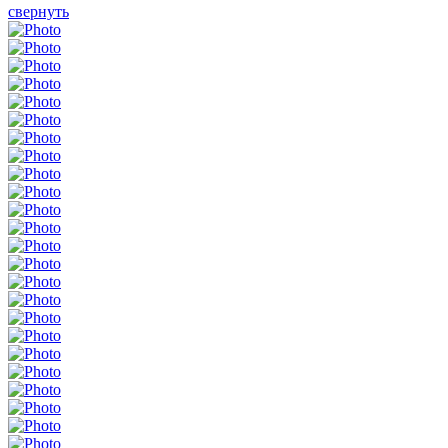
свернуть